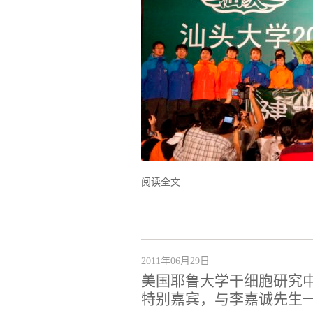
阅读全文
2011年06月29日
美国耶鲁大学干细胞研究
特别嘉宾，与李嘉诚先生