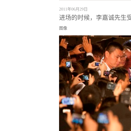
2011年06月29日
进场的时候，李嘉诚先生
图像