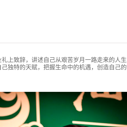
业礼上致辞，讲述自己从艰苦岁月一路走来的人生
自己独特的天赋，把握生命中的机遇，创造自己的