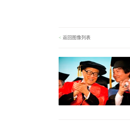
<
返回图像列表