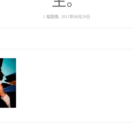
生。
1 幅图像. 2011年06月29日