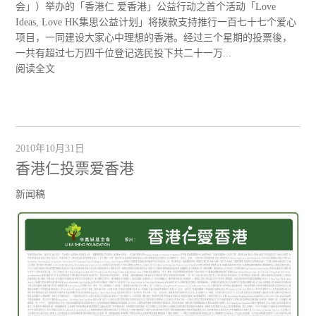
会」）举办的「香港仁 爱香港」公益行动之首个活动「Love
Ideas, Love HK集思公益计划」将拨款支持推行一百七十七个爱心
项目，一同建设大家心中理想的香港。经过三个星期的投票後，
一共有超过七万四千位登记选民投下共二十一万...
阅读全文
2010年10月31日
香港仁投票爱香港
新闻稿