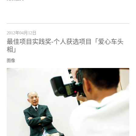
2012年04月12日
最佳项目实践奖-个人获选项目「爱心车头
相」
图像