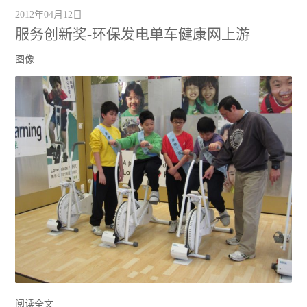
2012年04月12日
服务创新奖-环保发电单车健康网上游
图像
阅读全文