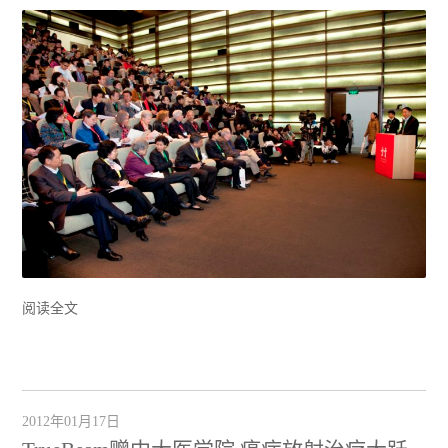
阅读全文
2012年01月17日