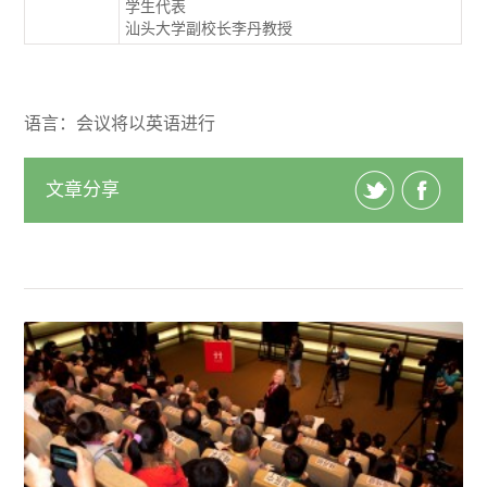
学生代表
汕头大学副校长李丹教授
语言：会议将以英语进行
文章分享