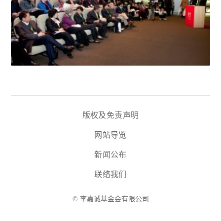
版权及免责声明
网站导览
新闻公布
联络我们
© 李嘉诚基金会有限公司