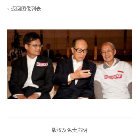
<
返回图像列表
版权及免责声明