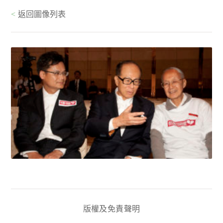
<
返回圖像列表
版權及免責聲明