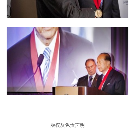
版权及免责声明