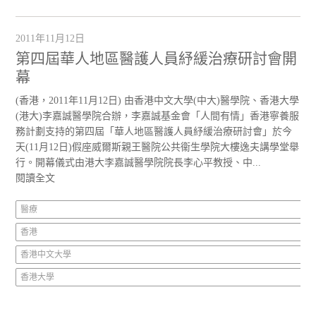
2011年11月12日
第四屆華人地區醫護人員紓緩治療研討會開
幕
(香港，2011年11月12日) 由香港中文大學(中大)醫學院、香港大學
(港大)李嘉誠醫學院合辦，李嘉誠基金會「人間有情」香港寧養服
務計劃支持的第四屆「華人地區醫護人員紓緩治療研討會」於今
天(11月12日)假座威爾斯親王醫院公共衞生學院大樓逸夫講學堂舉
行。開幕儀式由港大李嘉誠醫學院院長李心平教授、中...
閱讀全文
醫療
香港
香港中文大學
香港大學