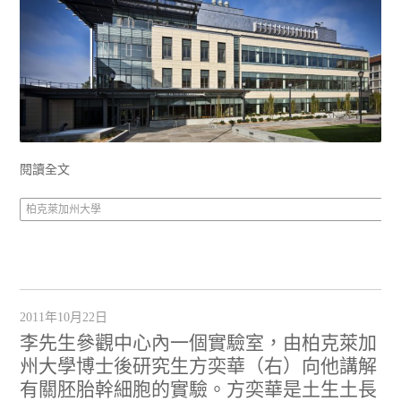
閱讀全文
柏克萊加州大學
2011年10月22日
李先生參觀中心內一個實驗室，由柏克萊加
州大學博士後研究生方奕華（右）向他講解
有關胚胎幹細胞的實驗。方奕華是土生土長