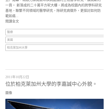
一頁。 新落成的二十萬平方呎大樓，將成為校園內的跨學科研究
基地，聯繫不同領域的醫學研究，除研究病徵外，更探討如何防
範如癌...
閱讀全文
醫療
美國
柏克萊加州大學
2011年10月22日
位於柏克萊加州大學的李嘉誠中心外貌。
圖像