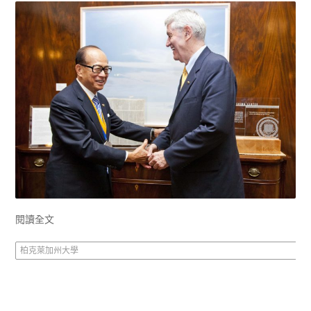
閱讀全文
柏克萊加州大學