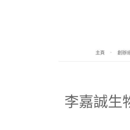
主頁
·
創辦
李嘉誠生