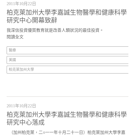
2011年10月22日
柏克萊加州大學李嘉誠生物醫學和健康科學
研究中心開幕致辭
我深信投資優質教育就是改善人類狀況的最佳投資。
閱讀全文
醫療
美國
柏克萊加州大學
2011年10月22日
柏克萊加州大學李嘉誠生物醫學和健康科學
研究中心落成
（加州柏克萊，二○一一年十月二十一日）柏克萊加州大學李嘉