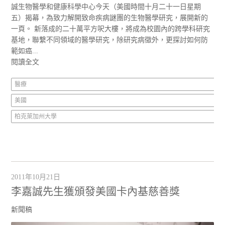
誠生物醫學和健康科學中心今天（美國時間十月二十一日星期
五）揭幕，為致力解開致命疾病謎團的生物醫學研究，展開新的
一頁。 新落成的二十萬平方呎大樓，將成為校園內的跨學科研究
基地，聯繫不同領域的醫學研究，除研究病徵外，更探討如何防
範如癌...
閱讀全文
醫療
美國
柏克萊加州大學
2011年10月21日
李嘉誠先生獲頒發美國卡內基慈善獎
新聞稿