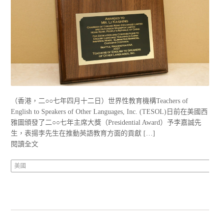
（香港，二○○七年四月十二日）世界性教育機構Teachers of
English to Speakers of Other Languages, Inc. (TESOL)日前在美國西
雅圖頒發了二○○七年主席大獎（Presidential Award）予李嘉誠先
生，表揚李先生在推動英語教育方面的貢獻 […]
閱讀全文
美國