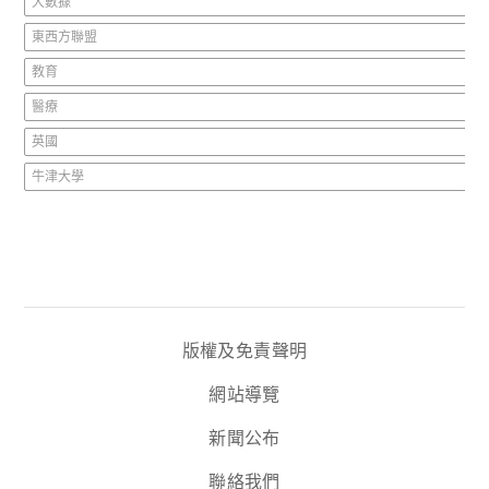
大數據
東西方聯盟
教育
醫療
英國
牛津大學
版權及免責聲明
網站導覽
新聞公布
聯絡我們