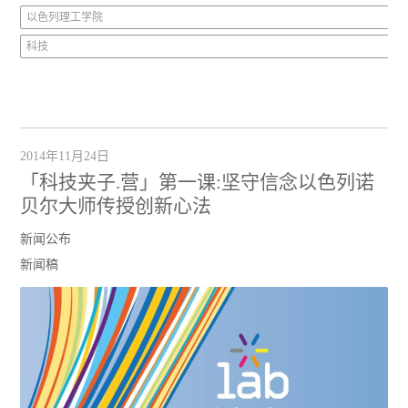
以色列理工学院
科技
2014年11月24日
「科技夹子.营」第一课:坚守信念以色列诺
贝尔大师传授创新心法
新闻公布
新闻稿