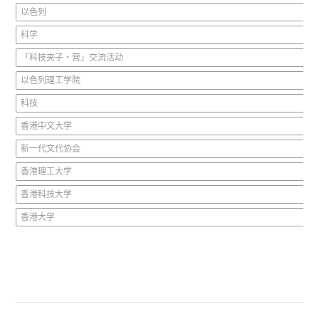
以色列
科学
「科技夹子‧营」交流活动
以色列理工学院
科技
香港中文大学
新一代文代协会
香港理工大学
香港科技大学
香港大学