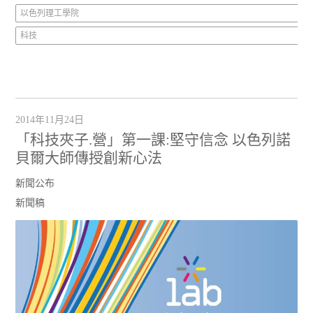
以色列理工學院
科技
2014年11月24日
「科技夾子.營」第一課:堅守信念 以色列諾
貝爾大師傳授創新心法
新聞公布
新聞稿