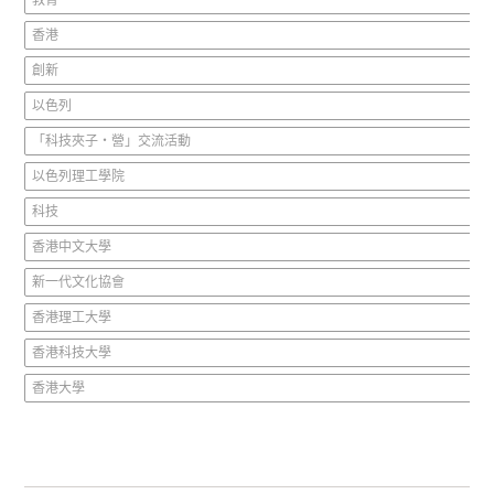
教育
香港
創新
以色列
「科技夾子‧營」交流活動
以色列理工學院
科技
香港中文大學
新一代文化協會
香港理工大學
香港科技大學
香港大學