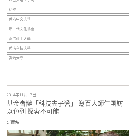
以色列理工學院
科技
香港中文大學
新一代文化協會
香港理工大學
香港科技大學
香港大學
2014年11月13日
基金會辦「科技夾子營」 邀百人師生團訪
以色列 探索不可能
新聞稿