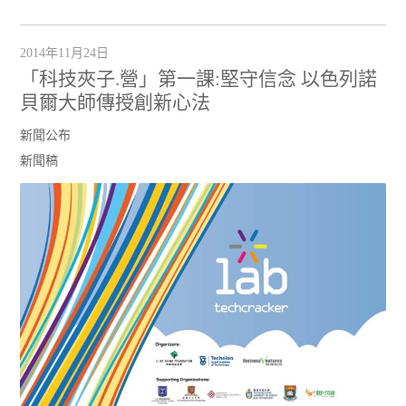
2014年11月24日
「科技夾子.營」第一課:堅守信念 以色列諾
貝爾大師傳授創新心法
新聞公布
新聞稿