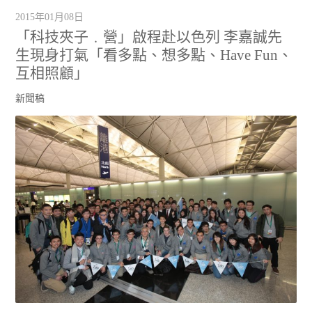
2015年01月08日
「科技夾子﹒營」啟程赴以色列 李嘉誠先
生現身打氣「看多點、想多點、Have Fun、
互相照顧」
新聞稿