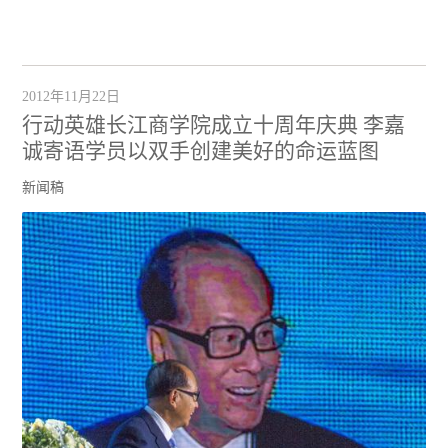
2012年11月22日
行动英雄长江商学院成立十周年庆典 李嘉
诚寄语学员以双手创建美好的命运蓝图
新闻稿