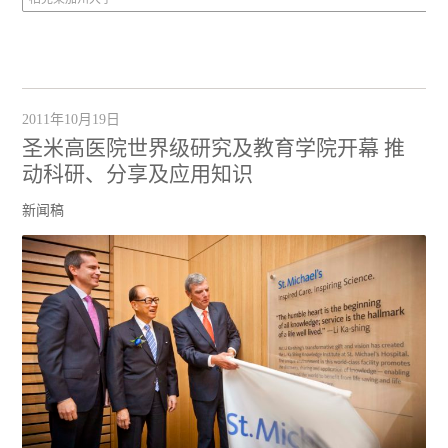
2011年10月19日
圣米高医院世界级研究及教育学院开幕 推
动科研、分享及应用知识
新闻稿