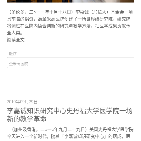
（多伦多，二○一一年十月十八日）李嘉诚（加拿大）基金会一项
具前瞻的捐资，為圣米高医院创建了一所世界级研究院，研究院
将透过在医院内揉合创新的研究与教学方法，把医学成果贡献予
全人类。
阅读全文
医疗
圣米高医院
2010年09月29日
李嘉诚知识研究中心史丹福大学医学院一场
新的教学革命
（加州及香港，二○一○年九月二十九日）美国史丹福大学医学院
今天进入一个新时代，随着「李嘉诚知识研究中心」的落成，医