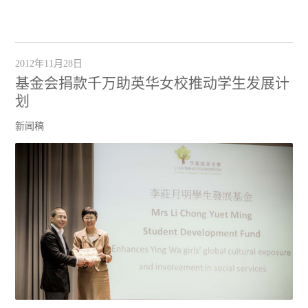
2012年11月28日
基金会捐款千万助英华女校推动学生发展计
划
新闻稿