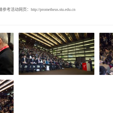
http://prometheus.stu.edu.cn