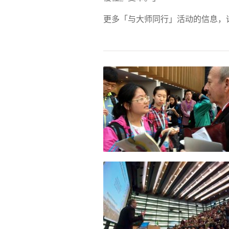
更多「与大师同行」活动的信息，请参考活动网页：