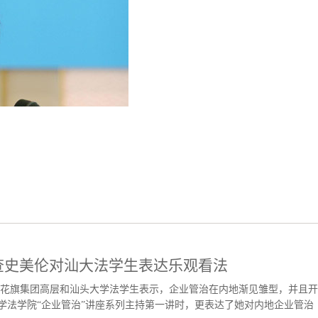
查史美伦对汕大法学生表达乐观看法
花旗集团高层和汕头大学法学生表示，企业管治在内地渐见雏型，并且开
学法学院“企业管治”讲座系列主持第一讲时，更表达了她对内地企业管治