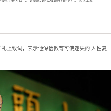
单要努力提升自己，更要致力建立社会共同的尊严。
阅读全文
学礼上致词，表示他深信教育可使迷失的 人性复