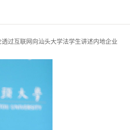
伦透过互联网向汕头大学法学生讲述内地企业