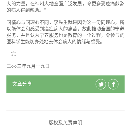
大的力量，在神州大地全面广泛发展，令更多受癌痛煎熬
的病人得到帮助。”
同情心与同理心不同，李先生就是因为这一份同理心，所
以能体会和感受到癌症病人的痛苦，故此推动全国的宁养
服务，并且认为宁养服务也是教育的一个过程，令参与的
医科学生能切身处地去体会病人的情绪与感受。
－完－
二○○三年九月十九日
文章分享
版权及免责声明