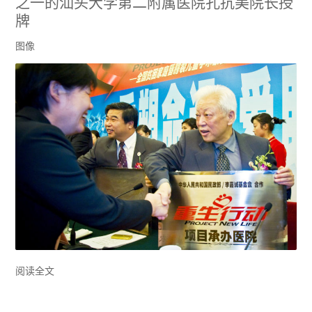
之一的汕头大学第二附属医院孔抗美院长授
牌
图像
阅读全文