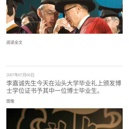
阅读全文
2007年07月06日
李嘉诚先生今天在汕头大学毕业礼上颁发博
士学位证书予其中一位博士毕业生。
图像