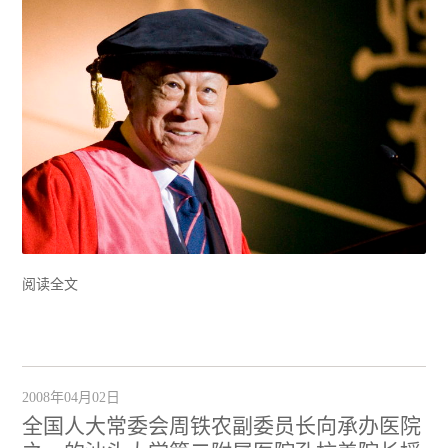
阅读全文
2008年04月02日
全国人大常委会周铁农副委员长向承办医院