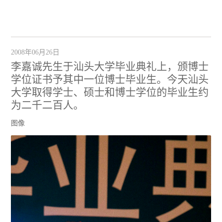
2008年06月26日
李嘉诚先生于汕头大学毕业典礼上，颁博士
学位证书予其中一位博士毕业生。今天汕头
大学取得学士、硕士和博士学位的毕业生约
为二千二百人。
图像