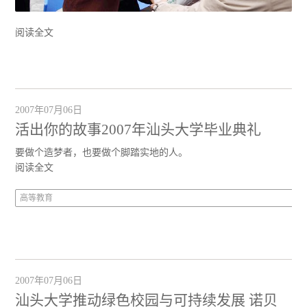
阅读全文
2007年07月06日
活出你的故事2007年汕头大学毕业典礼
要做个造梦者，也要做个脚踏实地的人。
阅读全文
高等教育
2007年07月06日
汕头大学推动绿色校园与可持续发展 诺贝