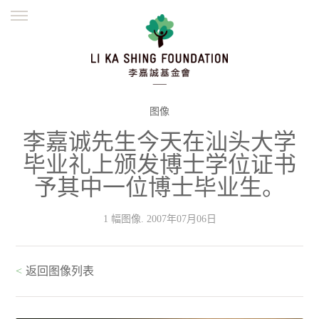
ENGLISH
繁體
简体
主页
创办缘起
理念愿景
公益志业
新闻资讯
欺诈警示
图像
李嘉诚先生今天在汕头大学
並肩同行
毕业礼上颁发博士学位证书
予其中一位博士毕业生。
1 幅图像. 2007年07月06日
<
返回图像列表