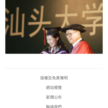
版權及免責聲明
網站導覽
新聞公布
聯絡我們