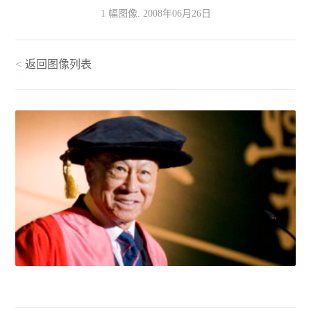
1 幅图像. 2008年06月26日
<
返回图像列表