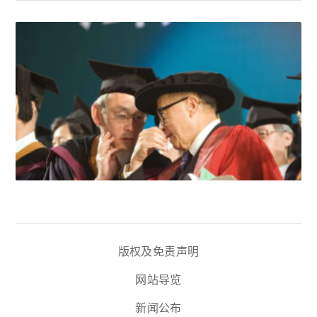
版权及免责声明
网站导览
新闻公布