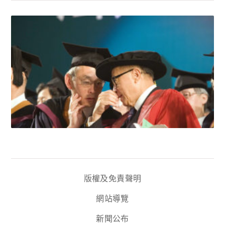
版權及免責聲明
網站導覽
新聞公布