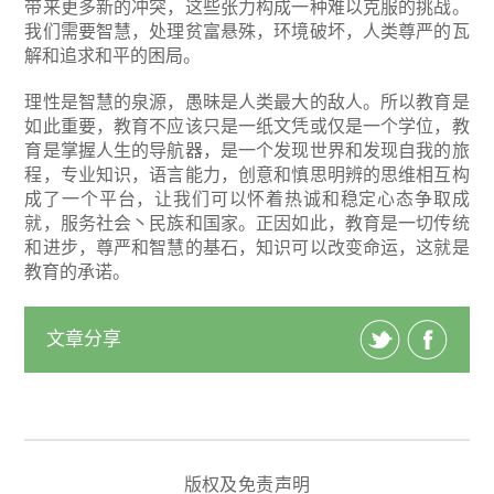
带来更多新的冲突，这些张力构成一种难以克服的挑战。
我们需要智慧，处理贫富悬殊，环境破坏，人类尊严的瓦
解和追求和平的困局。
理性是智慧的泉源，愚昧是人类最大的敌人。所以教育是
如此重要，教育不应该只是一纸文凭或仅是一个学位，教
育是掌握人生的导航器，是一个发现世界和发现自我的旅
程，专业知识，语言能力，创意和慎思明辨的思维相互构
成了一个平台，让我们可以怀着热诚和稳定心态争取成
就，服务社会丶民族和国家。正因如此，教育是一切传统
和进步，尊严和智慧的基石，知识可以改变命运，这就是
教育的承诺。
文章分享
版权及免责声明