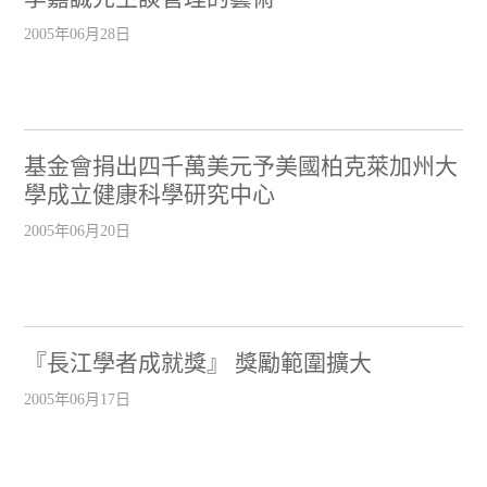
2005年06月28日
基金會捐出四千萬美元予美國柏克萊加州大
學成立健康科學研究中心
2005年06月20日
『長江學者成就獎』 獎勵範圍擴大
2005年06月17日