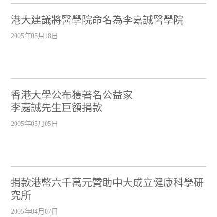
港大建議將醫學院命名為李嘉誠醫學院
2005年05月18日
香港大學公布獲著名公益家
李嘉誠先生巨額捐款
2005年05月05日
捐款港幣六千萬元贊助中大成立健康科學研
究所
2005年04月07日