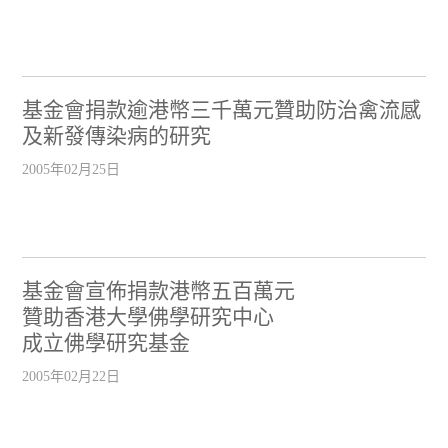
基金會捐款逾港幣三千萬元贊助防治禽流感
及新發傳染病的研究
2005年02月25日
基金會宣佈捐款港幣五百萬元
贊助香港大學佛學研究中心
成立佛學研究基金
2005年02月22日