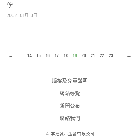
份
2005年01月13日
←
14
15
16
17
18
19
20
21
22
23
→
版權及免責聲明
網站導覽
新聞公布
聯絡我們
© 李嘉誠基金會有限公司