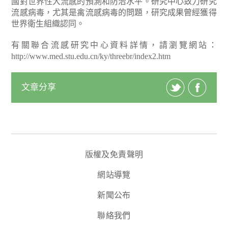
國對世界性大流感的預測和防治水平。研究中心致力研究
流感病毒，尤其是禽流感病毒的問題，研究成果曾經獲得
世界衛生組織認同。
有關聯合流感研究中心資料詳情，請瀏覽網站：
http://www.med.stu.edu.cn/ky/threebr/index2.htm
文章分享
版權及免責聲明
網站導覽
新聞公布
聯絡我們