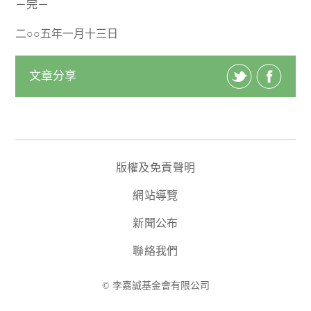
－完－
二○○五年一月十三日
文章分享
版權及免責聲明
網站導覽
新聞公布
聯絡我們
© 李嘉誠基金會有限公司