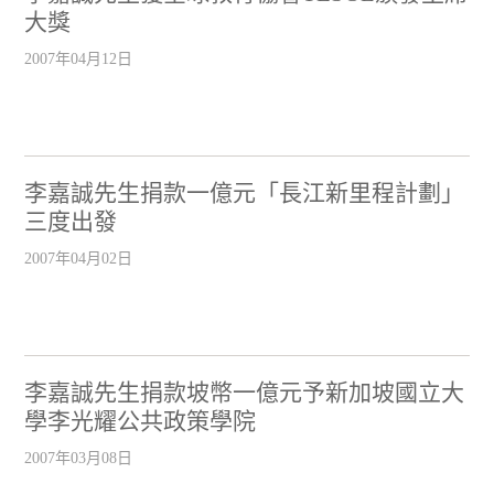
大獎
2007年04月12日
李嘉誠先生捐款一億元「長江新里程計劃」
三度出發
2007年04月02日
李嘉誠先生捐款坡幣一億元予新加坡國立大
學李光耀公共政策學院
2007年03月08日