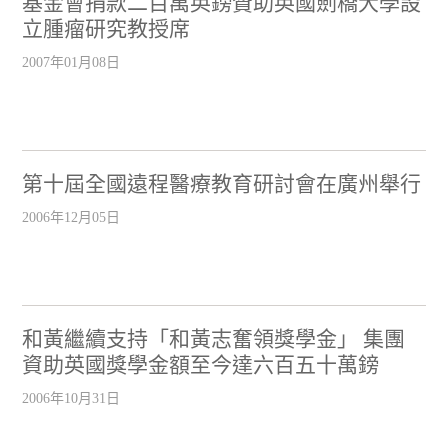
基金會捐款二百萬英鎊贊助英國劍橋大學設
立腫瘤研究教授席
2007年01月08日
第十屆全國遠程醫療教育研討會在廣州舉行
2006年12月05日
和黃繼續支持「和黃志奮領獎學金」 集團
資助英國獎學金額至今達六百五十萬鎊
2006年10月31日