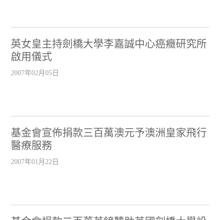
英女皇主持劍橋大學李嘉誠中心癌癥研究所
啟用儀式
2007年02月05日
基金會宣佈捐款三百萬澳元予澳洲皇家飛行
醫療服務
2007年01月22日