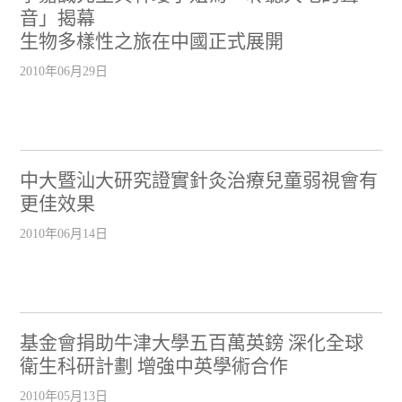
音」揭幕
生物多樣性之旅在中國正式展開
2010年06月29日
中大暨汕大研究證實針灸治療兒童弱視會有
更佳效果
2010年06月14日
基金會捐助牛津大學五百萬英鎊 深化全球
衛生科研計劃 增強中英學術合作
2010年05月13日