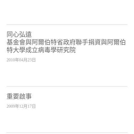
同心弘遠
基金會與阿爾伯特省政府聯手捐資與阿爾伯
特大學成立病毒學研究院
2010年04月23日
重要啟事
2009年12月17日