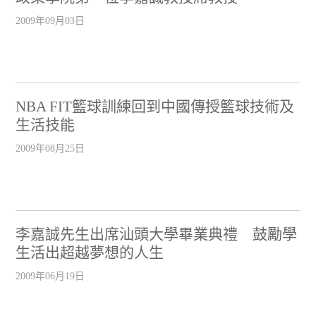
2009年09月03日
NBA FIT籃球訓練回到中國傳授籃球技術及
生活技能
2009年08月25日
李嘉誠先生出席汕頭大學畢業典禮 鼓勵學
生活出超越夢想的人生
2009年06月19日