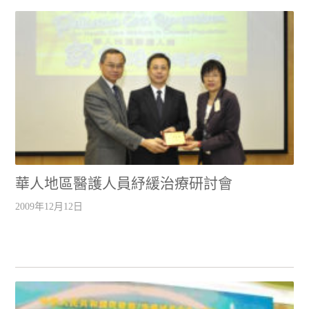
華人地區醫護人員紓緩治療研討會
2009年12月12日