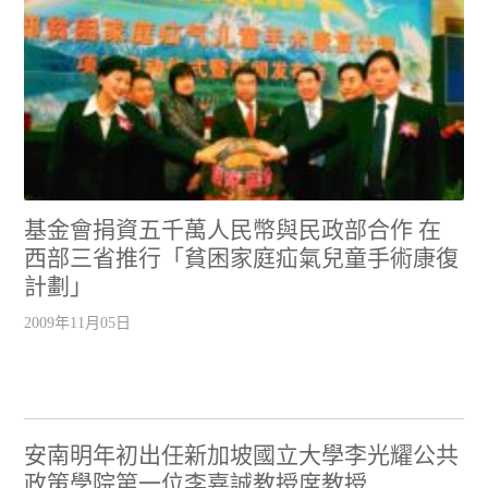
基金會捐資五千萬人民幣與民政部合作 在
西部三省推行「貧困家庭疝氣兒童手術康復
計劃」
2009年11月05日
安南明年初出任新加坡國立大學李光耀公共
政策學院第一位李嘉誠教授席教授