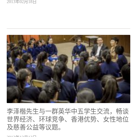
2013年02月18日
李泽楷先生与一群英华中五学生交流，畅谈
世界经济、环球竞争、香港优势、女性地位
及慈善公益等议题。