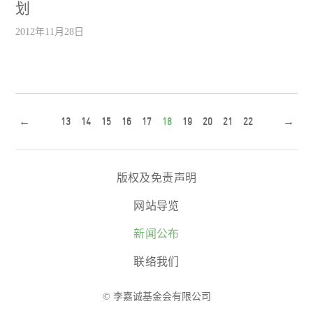
划
2012年11月28日
←
13
14
15
16
17
18
19
20
21
22
→
版权及免责声明
网站导览
新闻公布
联络我们
© 李嘉诚基金会有限公司