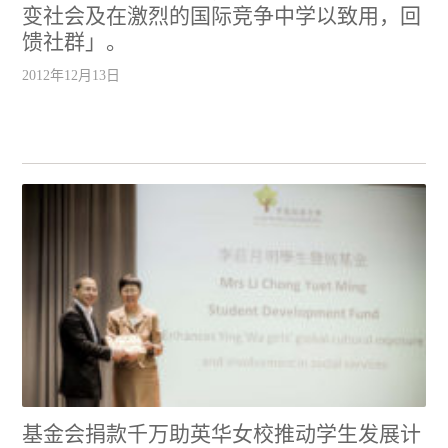
变社会及在激烈的国际竞争中学以致用，回
馈社群」。
2012年12月13日
基金会捐款千万助英华女校推动学生发展计