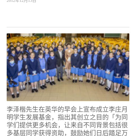
2012年12月13日
李泽楷先生在英华的早会上宣布成立李庄月
明学生发展基金，指出其创立之目的「为同
学们提供更多机会，让来自不同背景包括很
多基层同学获得资助，鼓励她们日后踏足万