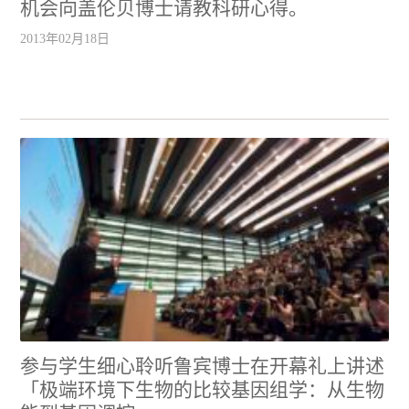
机会向盖伦贝博士请教科研心得。
2013年02月18日
参与学生细心聆听鲁宾博士在开幕礼上讲述
「极端环境下生物的比较基因组学：从生物