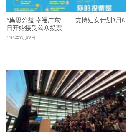
“集思公益 幸福广东”——支持妇女计划3月8
日开始接受公众投票
2013年03月08日