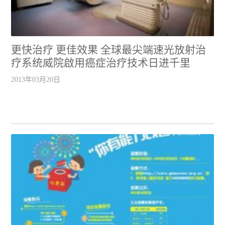
更快治疗 更佳效果 全球最尖端速光放射治
疗系统威院啟用癌症治疗技术日进千里
2013年03月20日