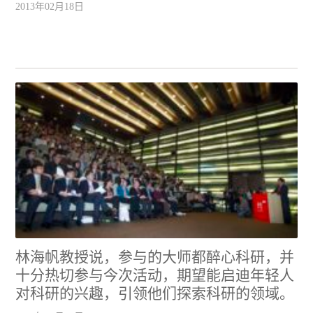
2013年02月18日
林海帆教授说，参与的大师都醉心科研，并
十分热切参与今次活动，期望能启迪年轻人
对科研的兴趣，引领他们探索科研的领域。