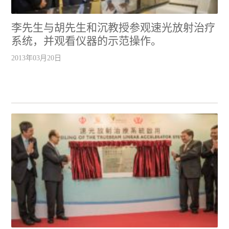
李先生与胡先生和沉教授参观速光放射治疗
系统，并观看仪器的示范操作。
2013年03月20日