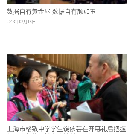
数据自有黄金屋 数据自有颜如玉
2013年02月18日
上海市格致中学学生饶依芸在开幕礼后把握