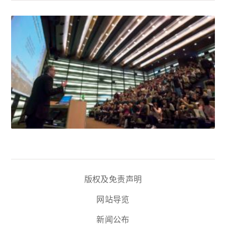
版权及免责声明
网站导览
新闻公布