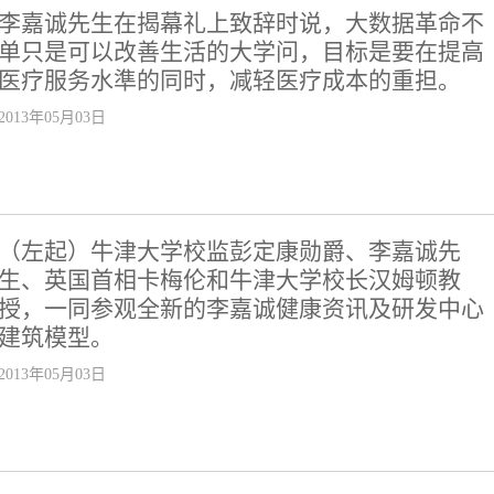
李嘉诚先生在揭幕礼上致辞时说，大数据革命不
单只是可以改善生活的大学问，目标是要在提高
医疗服务水準的同时，减轻医疗成本的重担。
2013年05月03日
（左起）牛津大学校监彭定康勋爵、李嘉诚先
生、英国首相卡梅伦和牛津大学校长汉姆顿教
授，一同参观全新的李嘉诚健康资讯及研发中心
建筑模型。
2013年05月03日