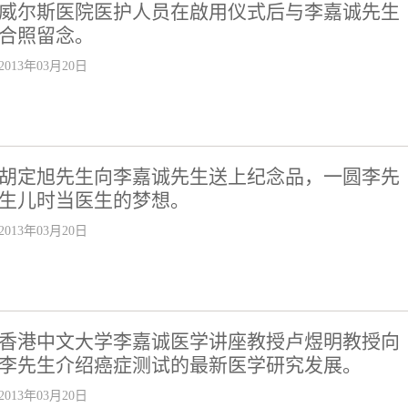
威尔斯医院医护人员在啟用仪式后与李嘉诚先生
合照留念。
2013年03月20日
胡定旭先生向李嘉诚先生送上纪念品，一圆李先
生儿时当医生的梦想。
2013年03月20日
香港中文大学李嘉诚医学讲座教授卢煜明教授向
李先生介绍癌症测试的最新医学研究发展。
2013年03月20日