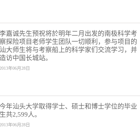
李嘉诚先生预祝将於明年二月出发的南极科学考
察探险项目老师学生团队一切顺利，参与项目的
汕大师生将与考察船上的科学家们交流学习，并
造访中国长城站。
2013年06月28日
今年汕头大学取得学士、硕士和博士学位的毕业
生共2,599人。
2013年06月28日