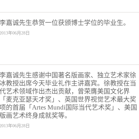
李嘉诚先生恭贺一位获颁博士学位的毕业生。
2013年06月28日
李嘉诚先生感谢中国著名版画家、独立艺术家徐
冰教授出席今天毕业礼作主讲嘉宾。徐教授在当
代艺术领域作出杰出贡献，曾荣膺美国文化界
「麦克亚瑟天才奖」、英国世界视觉艺术最大奖
项的首届「Artes Mundi国际当代艺术奖」、美国
版画艺术终身成就奖等。
2013年06月28日