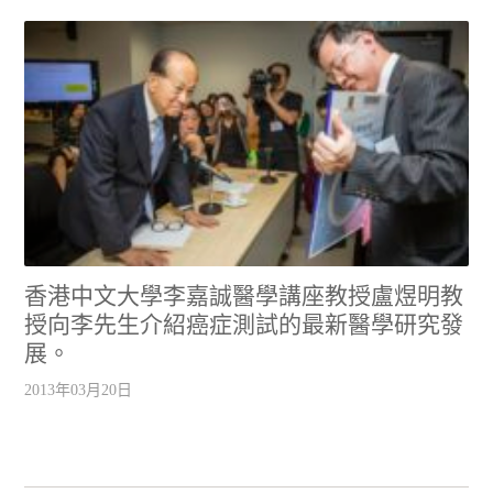
香港中文大學李嘉誠醫學講座教授盧煜明教
授向李先生介紹癌症測試的最新醫學研究發
展。
2013年03月20日