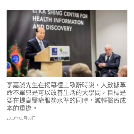
李嘉誠先生在揭幕禮上致辭時說，大數據革
命不單只是可以改善生活的大學問，目標是
要在提高醫療服務水準的同時，減輕醫療成
本的重擔。
2013年05月03日