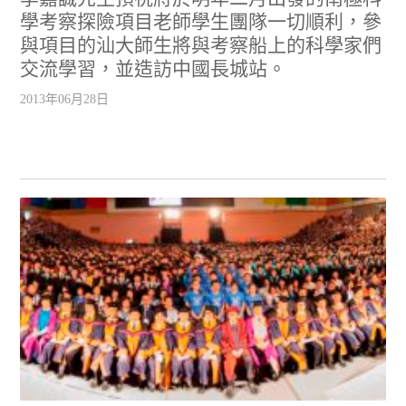
學考察探險項目老師學生團隊一切順利，參
與項目的汕大師生將與考察船上的科學家們
交流學習，並造訪中國長城站。
2013年06月28日