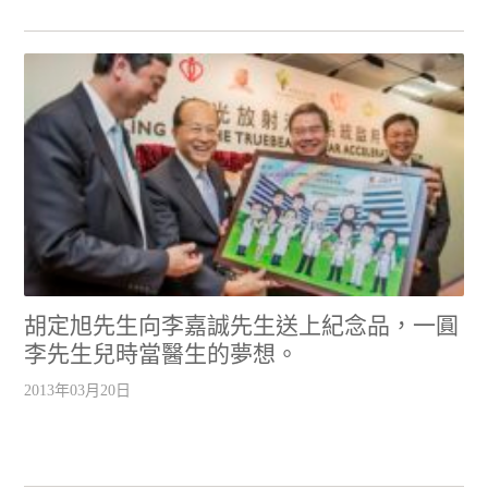
胡定旭先生向李嘉誠先生送上紀念品，一圓
李先生兒時當醫生的夢想。
2013年03月20日