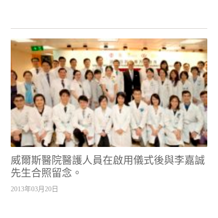
威爾斯醫院醫護人員在啟用儀式後與李嘉誠
先生合照留念。
2013年03月20日