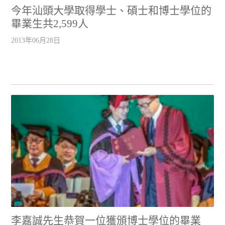
今年汕頭大學取得學士、碩士和博士學位的
畢業生共2,599人
2013年06月28日
李嘉誠先生恭賀一位獲頒博士學位的畢業