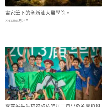
畫家筆下的全新汕大醫學院。
2013年06月28日
李嘉誠先生預祝將於明年二月出發的南極科