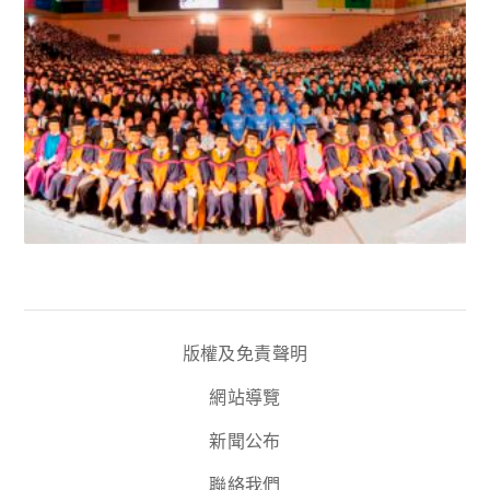
版權及免責聲明
網站導覽
新聞公布
聯絡我們