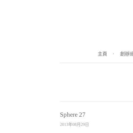
主頁
·
創辦
Sphere 27
2013年08月29日