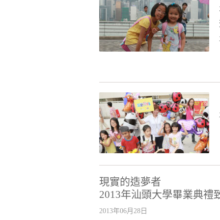
現實的造夢者
2013年汕頭大學畢業典禮
2013年06月28日