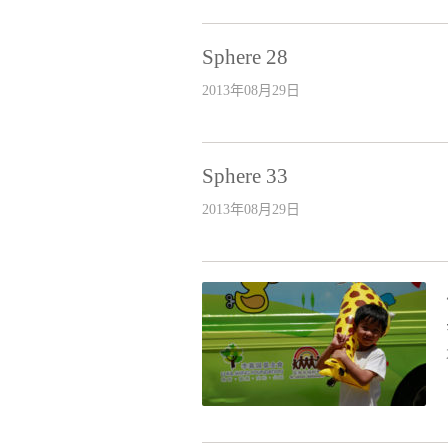
Sphere 28
2013年08月29日
Sphere 33
2013年08月29日