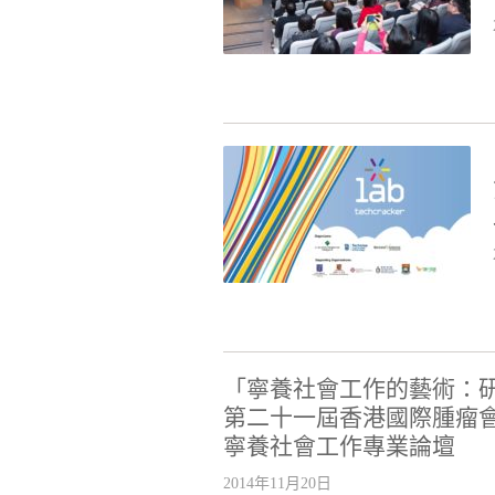
「寧養社會工作的藝術：
第二十一屆香港國際腫瘤
寧養社會工作專業論壇
2014年11月20日