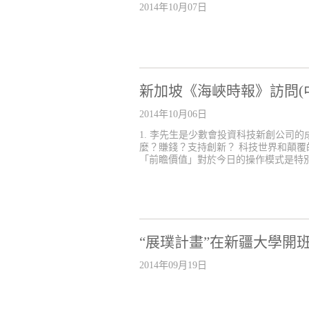
2014年10月07日
新加坡《海峽時報》訪問(
2014年10月06日
1. 李先生是少數會投資科技新創公司
麼？賺錢？支持創新？ 科技世界和顛
「前瞻價值」對於今日的操作模式是特別具
“展璞計畫”在新疆大學開
2014年09月19日