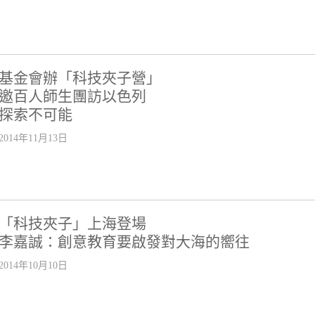
基金會辦「科技夾子營」
邀百人師生團訪以色列
探索不可能
2014年11月13日
「科技夾子」上海登場
李嘉誠：創意教育要啟發對大海的嚮往
2014年10月10日