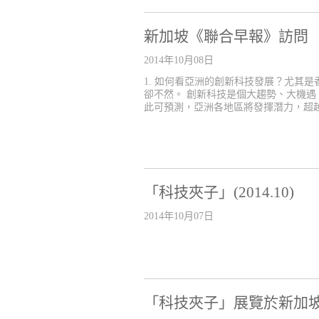
新加坡《聯合早報》訪問
2014年10月08日
1. 如何看亞洲的創新科技發展？尤其
卻不然。 創新科技是個大趨勢、大機
此可預測，亞洲各地區將發揮潛力，超越今
「科技夾子」(2014.10)
2014年10月07日
「科技夾子」展覽於新加