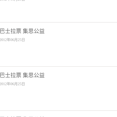
巴士拉票 集思公益
2012年06月25日
巴士拉票 集思公益
2012年06月25日