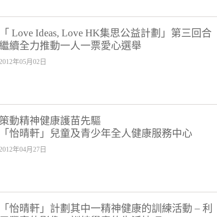
「 Love Ideas, Love HK集思公益計劃」第三回合
繼續全力推動一人一票愛心選舉
2012年05月02日
策動精神健康護苗先驅
「怡晴軒」兒童及青少年全人健康服務中心
2012年04月27日
「怡晴軒」計劃其中一精神健康的訓練活動 – 利