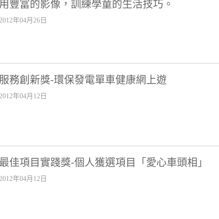
用豐富的影像，訓練學童的生活技巧。
2012年04月26日
服務創新獎-環保發電單車健康網上遊
2012年04月12日
最佳項目實踐獎-個人獲選項目「愛心車頭相」
2012年04月12日