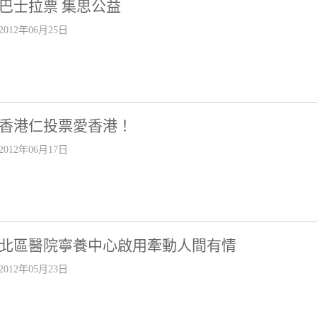
巴士拉票 集思公益
2012年06月25日
香港仁投票愛香港！
2012年06月17日
北區醫院寧養中心啟用牽動人間有情
2012年05月23日