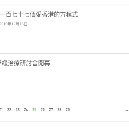
一百七十七個愛香港的方程式
2010年12月18日
紓緩治療研討會開幕
21
22
23
24
25
26
27
28
29