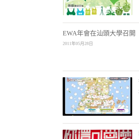
EWA年會在汕頭大學召開
2011年05月28日