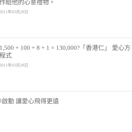
作給他的心意禮物。
2011年03月28日
1,500 + 100 + 8 + 1 = 130,000?「香港仁」 愛心方
程式
2011年03月28日
啟動 讓愛心飛得更遠