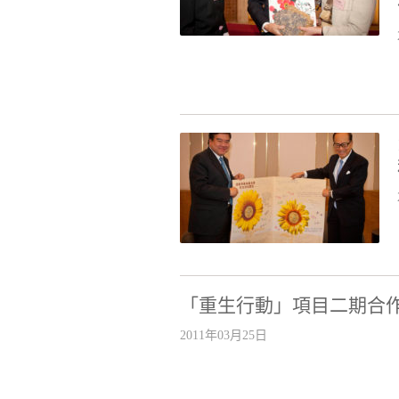
「重生行動」項目二期合作
2011年03月25日