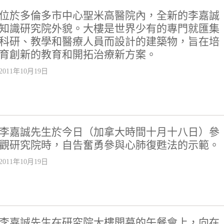
位於多倫多市中心聖米高醫院內，全新的李嘉誠
知識研究院外貌。大樓是世界少有的專門就匯集
科研、教學和醫療人員而設計的建築物，旨在培
育創新的教育和開拓治療新方案。
2011年10月19日
李嘉誠先生於今日（加拿大時間十月十八日）參
觀研究院時，自告奮勇參與心肺復甦法的示範。
2011年10月19日
李嘉誠先生在研究院大樓開幕的午餐會上，向在