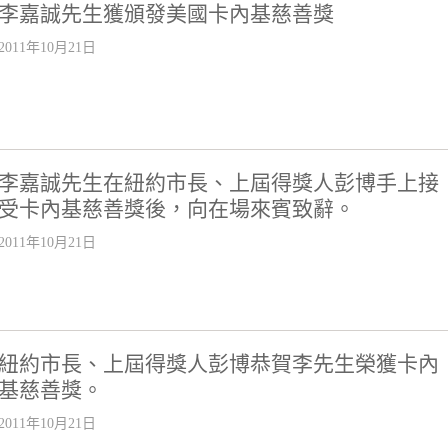
李嘉誠先生獲頒發美國卡內基慈善獎
2011年10月21日
李嘉誠先生在紐約市長、上屆得獎人彭博手上接
受卡內基慈善獎後，向在場來賓致辭。
2011年10月21日
紐約市長、上屆得獎人彭博恭賀李先生榮獲卡內
基慈善獎。
2011年10月21日