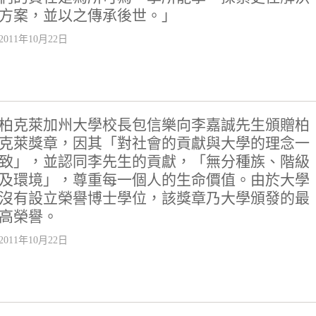
方案，並以之傳承後世。」
2011年10月22日
柏克萊加州大學校長包信樂向李嘉誠先生頒贈柏
克萊獎章，因其「對社會的貢獻與大學的理念一
致」，並認同李先生的貢獻，「無分種族、階級
及環境」，尊重每一個人的生命價值。由於大學
沒有設立榮譽博士學位，該獎章乃大學頒發的最
高榮譽。
2011年10月22日