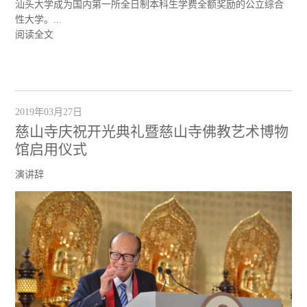
汕头大学成为国内第一所全日制本科生学费全额奖励的公立综合
性大学。...
阅读全文
2019年03月27日
慈山寺庆祝开光典礼暨慈山寺佛教艺术博物
馆启用仪式
演讲辞