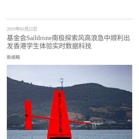
2019年01月22日
基金会Saildrone南极探索风高浪急中顺利出
发香港学生体验实时数据科技
新闻稿