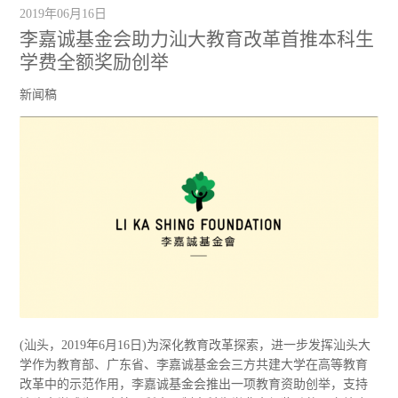
2019年06月16日
李嘉诚基金会助力汕大教育改革首推本科生
学费全额奖励创举
新闻稿
(汕头，2019年6月16日)为深化教育改革探索，进一步发挥汕头大
学作为教育部、广东省、李嘉诚基金会三方共建大学在高等教育
改革中的示范作用，李嘉诚基金会推出一项教育资助创举，支持