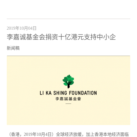
2019年10月04日
李嘉诚基金会捐资十亿港元支持中小企
新闻稿
（香港，2019年10月4日）全球经济放缓，加上香港本地经济面临