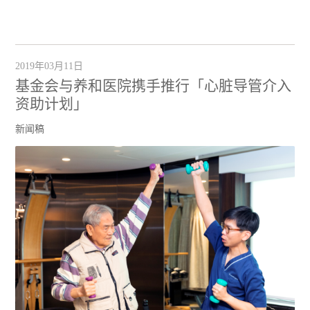
2019年03月11日
基金会与养和医院携手推行「心脏导管介入
资助计划」
新闻稿