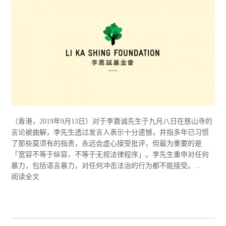
（香港，2019年9月13日）对于李嘉诚先生于九月八日在慈山寺的
言论被曲解，李先生透过发言人表示十分遗憾，并指多年已习惯
了那些莫须有的指责，永远会虚心接受批评，但最为重要的是
「宽容不等于纵容，不等于无视法律程序」。李先生重申对任何
暴力，包括语言暴力，对任何冲击法治的行为都不能接受。...
阅读全文