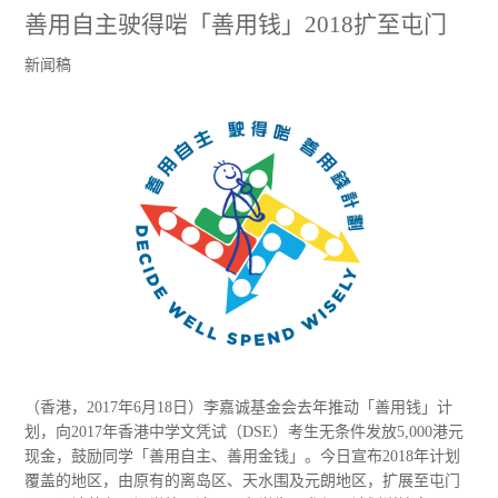
善用自主驶得啱「善用钱」2018扩至屯门
新闻稿
（香港，2017年6月18日）李嘉诚基金会去年推动「善用钱」计
划，向2017年香港中学文凭试（DSE）考生无条件发放5,000港元
现金，鼓励同学「善用自主、善用金钱」。今日宣布2018年计划
覆盖的地区，由原有的离岛区、天水围及元朗地区，扩展至屯门