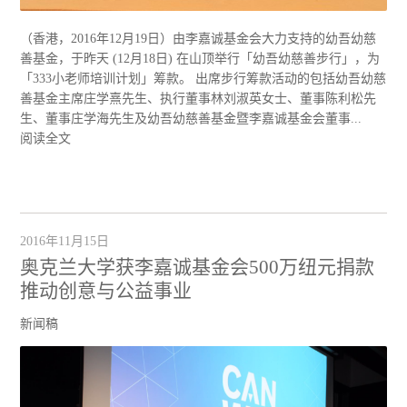
（香港，2016年12月19日）由李嘉诚基金会大力支持的幼吾幼慈
善基金，于昨天 (12月18日) 在山顶举行「幼吾幼慈善步行」，为
「333小老师培训计划」筹款。 出席步行筹款活动的包括幼吾幼慈
善基金主席庄学熹先生、执行董事林刘淑英女士、董事陈利松先
生、董事庄学海先生及幼吾幼慈善基金暨李嘉诚基金会董事...
阅读全文
2016年11月15日
奥克兰大学获李嘉诚基金会500万纽元捐款
推动创意与公益事业
新闻稿