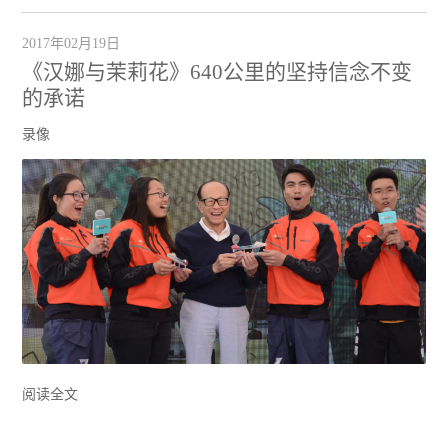
2017年02月19日
《汉娜与茉莉花》640公里的坚持信念不变
的承诺
录像
阅读全文