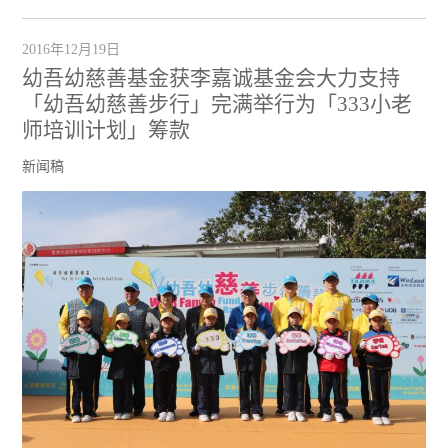
2016年12月19日
幼吾幼慈善基金获李嘉诚基金会大力支持
「幼吾幼慈善步行」完满举行为「333小老
师培训计划」筹款
新闻稿