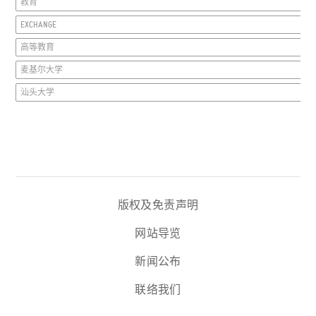
教育
EXCHANGE
高等教育
麦基尔大学
汕头大学
版权及免责声明
网站导览
新闻公布
联络我们