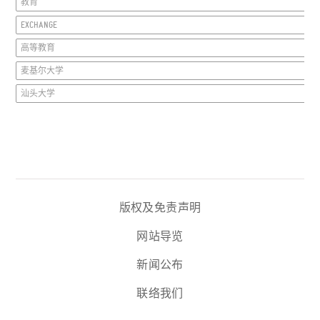
教育
EXCHANGE
高等教育
麦基尔大学
汕头大学
版权及免责声明
网站导览
新闻公布
联络我们