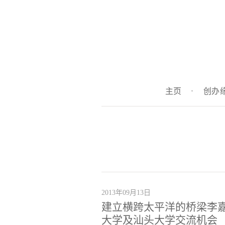
主页
·
创办
2013年09月13日
建立横跨太平洋的桥梁李嘉
大学及汕头大学交流机会