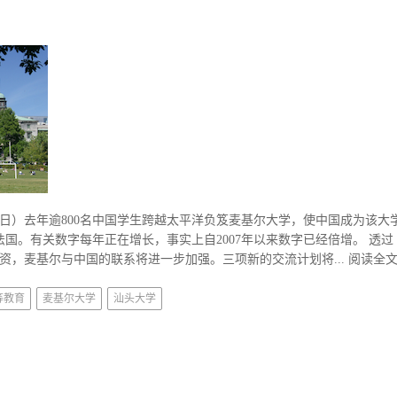
日）去年逾800名中国学生跨越太平洋负笈麦基尔大学，使中国成为该大
国。有关数字每年正在增长，事实上自2007年以来数字已经倍增。 透过
捐资，麦基尔与中国的联系将进一步加强。三项新的交流计划将...
阅读全
等教育
麦基尔大学
汕头大学