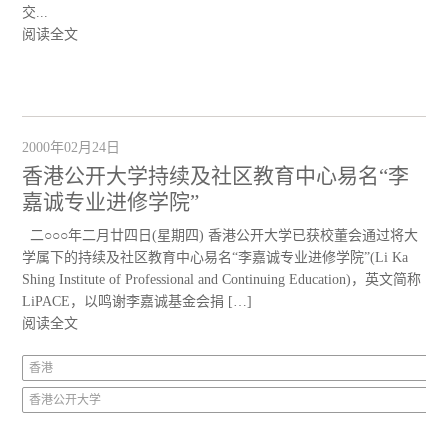
交...
阅读全文
2000年02月24日
香港公开大学持续及社区教育中心易名“李
嘉诚专业进修学院”
二○○○年二月廿四日(星期四) 香港公开大学已获校董会通过将大
学属下的持续及社区教育中心易名“李嘉诚专业进修学院”(Li Ka
Shing Institute of Professional and Continuing Education)，英文简称
LiPACE，以鸣谢李嘉诚基金会捐 […]
阅读全文
香港
香港公开大学