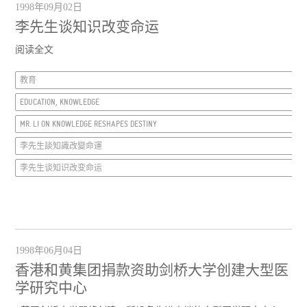
1998年09月02日
李先生谈知识改变命运
阅读全文
教育
EDUCATION, KNOWLEDGE
MR. LI ON KNOWLEDGE RESHAPES DESTINY
李先生談知識改變命運
李先生谈知识改变命运
1998年06月04日
香港和黄集团捐款资助剑桥大学创建大型医
学研究中心