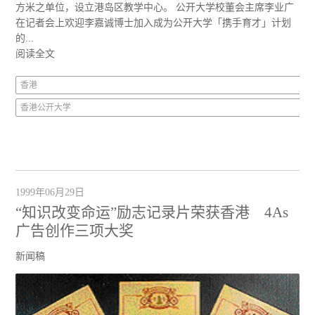
方米之单位，设立港岛区教学中心。 公开大学校董会主席李业广
在记者会上欢迎李嘉诚博士加入成为公开大学「携手育才」计划
的...
阅读全文
香港
香港公开大学
1999年06月29日
“知识改变命运”励志记录片荣获香港 4As
广告创作三项大奖
新闻稿