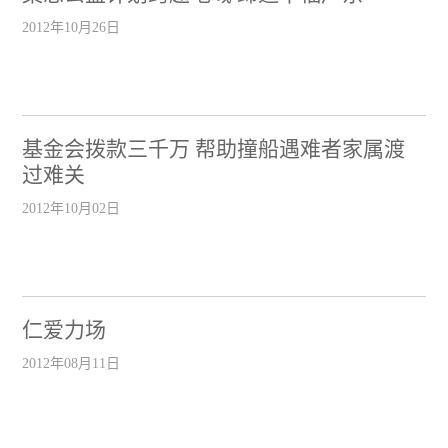
2012年10月26日
基金会拨款三千万 帮助撞船遇难者家属渡
过难关
2012年10月02日
仁爱力场
2012年08月11日