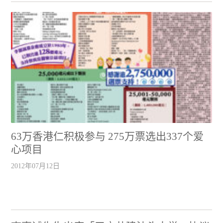
63万香港仁积极参与 275万票选出337个爱
心项目
2012年07月12日