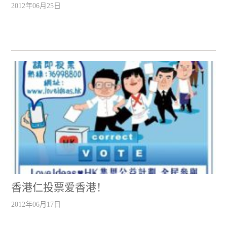
2012年06月25日
香港仁投票爱香港！
2012年06月17日