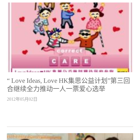
“ Love Ideas, Love HK集思公益计划”第三回
合继续全力推动一人一票爱心选举
2012年05月02日