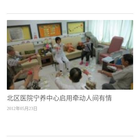
北区医院宁养中心启用牵动人间有情
2012年05月23日