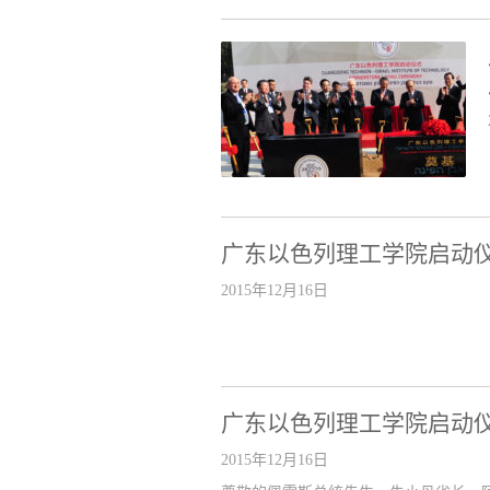
广东以色列理工学院启动
2015年12月16日
广东以色列理工学院启动
2015年12月16日