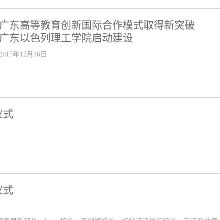
广东高等教育创新国际合作模式取得新突破
广东以色列理工学院启动建设
2015年12月16日
仪式
仪式