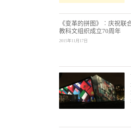
《变革的拼图》︰庆祝联
教科文组织成立70周年
2015年11月17日