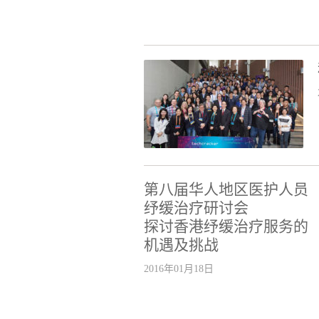
第八届华人地区医护人员
纾缓治疗研讨会
探讨香港纾缓治疗服务的
机遇及挑战
2016年01月18日