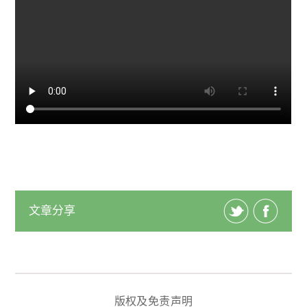
文章分享
版权及免责声明